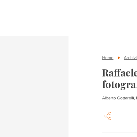
Home
Archivi
Raffaele
fotogra
Alberto Gottarelli