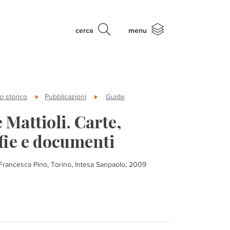
cerca
menu
o storico
Pubblicazioni
Guide
 Mattioli. Carte,
fie e documenti
, Francesca Pino, Torino, Intesa Sanpaolo, 2009