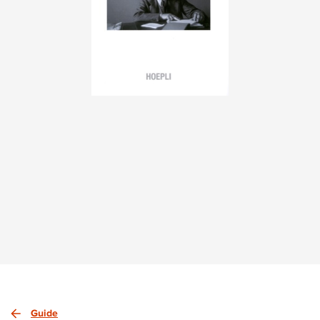
Guide