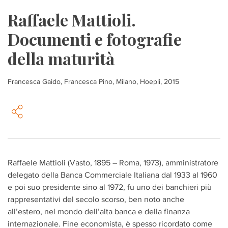
Raffaele Mattioli.
Documenti e fotografie
della maturità
Francesca Gaido, Francesca Pino, Milano, Hoepli, 2015
Raffaele Mattioli (Vasto, 1895 – Roma, 1973), amministratore
delegato della Banca Commerciale Italiana dal 1933 al 1960
e poi suo presidente sino al 1972, fu uno dei banchieri più
rappresentativi del secolo scorso, ben noto anche
all’estero, nel mondo dell’alta banca e della finanza
internazionale. Fine economista, è spesso ricordato come