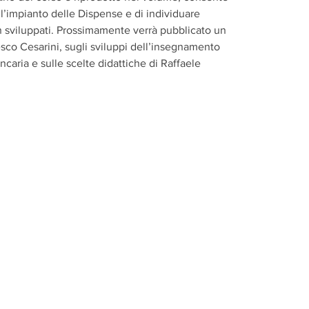
’impianto delle Dispense e di individuare
n sviluppati. Prossimamente verrà pubblicato un
sco Cesarini, sugli sviluppi dell’insegnamento
ncaria e sulle scelte didattiche di Raffaele