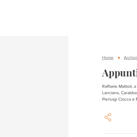
Home
Archivi
Appunti
Raffaele Mattioli, 
Lanciano, Carabba,
Pierluigi Ciocca e